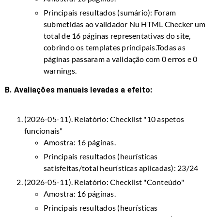
Principais resultados (sumário): Foram
submetidas ao validador Nu HTML Checker um
total de 16 páginas representativas do site,
cobrindo os templates principais.Todas as
páginas passaram a validação com 0 erros e 0
warnings.
B. Avaliações manuais levadas a efeito:
(2026-05-11). Relatório:
Checklist "10 aspetos
funcionais"
Amostra: 16 páginas.
Principais resultados (heurísticas
satisfeitas/total heurísticas aplicadas): 23/24
(2026-05-11). Relatório:
Checklist "Conteúdo"
Amostra: 16 páginas.
Principais resultados (heurísticas