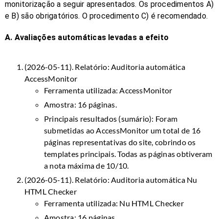
monitorização a seguir apresentados. Os procedimentos A)
e B) são obrigatórios. O procedimento C) é recomendado.
A. Avaliações automáticas levadas a efeito
(2026-05-11). Relatório:
Auditoria automática
AccessMonitor
Ferramenta utilizada: AccessMonitor
Amostra: 16 páginas.
Principais resultados (sumário): Foram
submetidas ao AccessMonitor um total de 16
páginas representativas do site, cobrindo os
templates principais. Todas as páginas obtiveram
a nota máxima de 10/10.
(2026-05-11). Relatório:
Auditoria automática Nu
HTML Checker
Ferramenta utilizada: Nu HTML Checker
Amostra: 16 páginas.