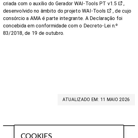
criada com o auxílio do
Gerador WAI-Tools PT v1.5
,
desenvolvido no âmbito do projeto
WAI-Tools
, de cujo
consórcio a AMA é parte integrante. A Declaração foi
concebida em conformidade com o Decreto-Lei n.º
83/2018, de 19 de outubro.
ATUALIZADO EM: 11 MAIO 2026
COOKIES