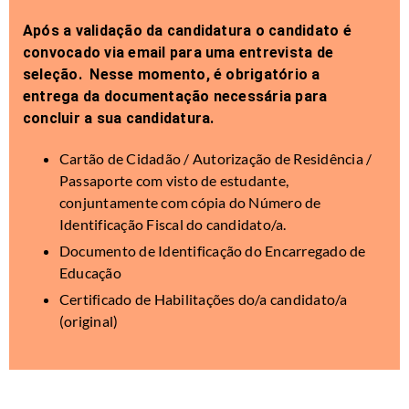
Após a validação da candidatura o candidato é
convocado via email para uma entrevista de
seleção. Nesse momento, é obrigatório a
entrega da documentação necessária para
concluir a sua candidatura.
Cartão de Cidadão / Autorização de Residência /
Passaporte com visto de estudante,
conjuntamente com cópia do Número de
Identificação Fiscal do candidato/a.
Documento de Identificação do Encarregado de
Educação
Certificado de Habilitações do/a candidato/a
(original)