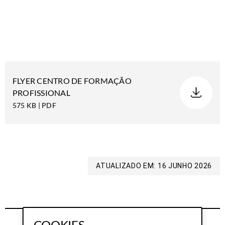
FLYER CENTRO DE FORMAÇÃO
PROFISSIONAL
575 KB | PDF
ATUALIZADO EM: 16 JUNHO 2026
COOKIES