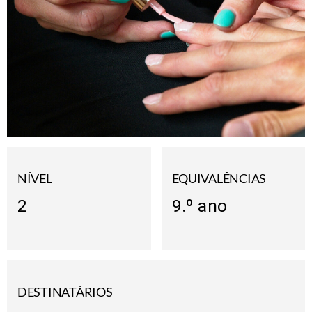
NÍVEL
EQUIVALÊNCIAS
2
9.º ano
DESTINATÁRIOS