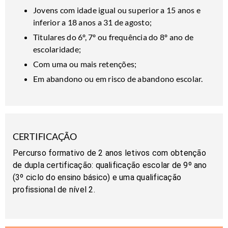
Jovens com idade igual ou superior a 15 anos e
inferior a 18 anos a 31 de agosto;
Titulares do 6º, 7º ou frequência do 8º ano de
escolaridade;
Com uma ou mais retenções;
Em abandono ou em risco de abandono escolar.
CERTIFICAÇÃO
Percurso formativo de 2 anos letivos com obtenção
de dupla certificação: qualificação escolar de 9º ano
(3º ciclo do ensino básico) e uma qualificação
profissional de nível 2.