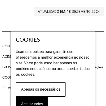
ATUALIZADO EM: 18 DEZEMBRO 2024
COOKIES
CONTACTOS
Usamos cookies para garantir que
ACESSIBILIDADE
oferecemos a melhor experiência no nosso
site. Você pode escolher apenas os
GLOSSÁRIO
cookies necessários ou pode aceitar todos
os cookies.
COOKIES
PRIVACIDADE
Apenas os necessários
Aceitar todos