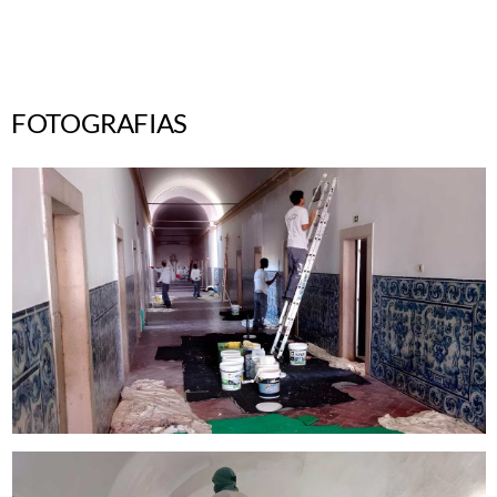
FOTOGRAFIAS