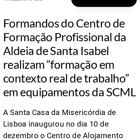
Formandos do Centro de
Formação Profissional da
Aldeia de Santa Isabel
realizam “formação em
contexto real de trabalho”
em equipamentos da SCML
A Santa Casa da Misericórdia de
Lisboa inaugurou no dia 10 de
dezembro o Centro de Alojamento