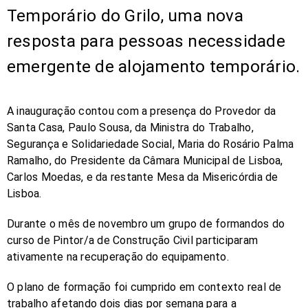
Temporário do Grilo, uma nova
resposta para pessoas necessidade
emergente de alojamento temporário.
A inauguração contou com a presença do Provedor da
Santa Casa, Paulo Sousa, da Ministra do Trabalho,
Segurança e Solidariedade Social, Maria do Rosário Palma
Ramalho, do Presidente da Câmara Municipal de Lisboa,
Carlos Moedas, e da restante Mesa da Misericórdia de
Lisboa.
Durante o mês de novembro um grupo de formandos do
curso de Pintor/a de Construção Civil participaram
ativamente na recuperação do equipamento.
O plano de formação foi cumprido em contexto real de
trabalho afetando dois dias por semana para a