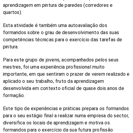
aprendizagem em pintura de paredes (corredores e
quartos).
Esta atividade é também uma autoavaliação dos
formandos sobre o grau de desenvolvimento das suas
competências técnicas para o exercício das tarefas de
pintura.
Para este grupo de jovens, acompanhados pelos seus
mestres, foi uma experiência profissional muito
importante, em que sentiram o prazer de verem realizado e
aplicado o seu trabalho, fruto da aprendizagem
desenvolvida em contexto oficial de quase dois anos de
formação.
Este tipo de experiências e práticas prepara os formandos
para o seu estágio final a realizar numa empresa do sector,
diversifica os locais de aprendizagem e motiva os
formandos para o exercício da sua futura profissão.