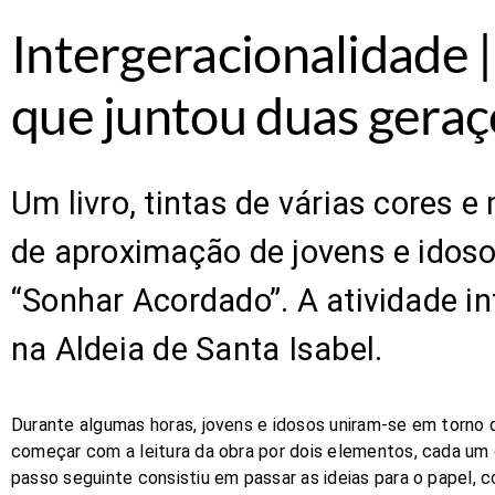
Intergeracionalidade |
que juntou duas gera
​​​​​​​Um livro, tintas de várias c
de aproximação de jovens e idosos
“Sonhar Acordado”. A atividade in
na Aldeia de Santa Isabel.
Durante algumas horas, jovens e idosos uniram-se em torno do
começar com a leitura da obra por dois elementos, cada um
passo seguinte consistiu em passar as ideias para o papel, 