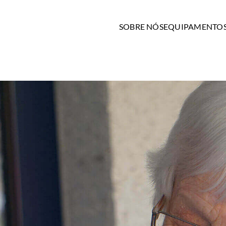
SOBRE NÓS
EQUIPAMENTO