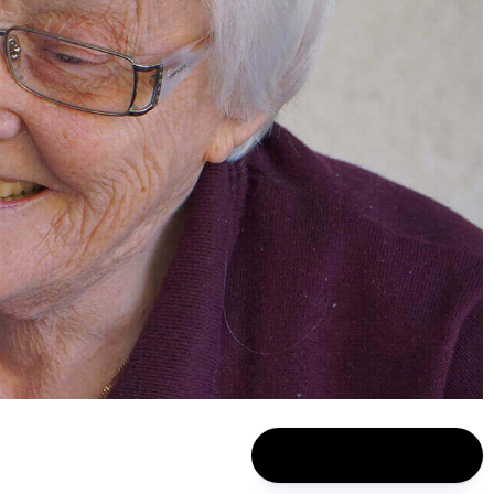
VOLTAR A NOTÍCIAS