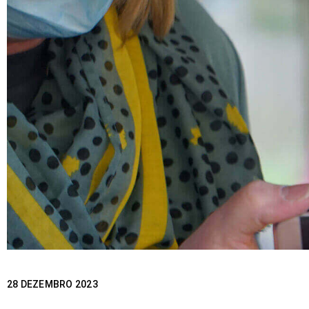
28 DEZEMBRO 2023