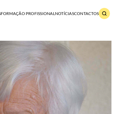
S
FORMAÇÃO PROFISSIONAL
NOTÍCIAS
CONTACTOS